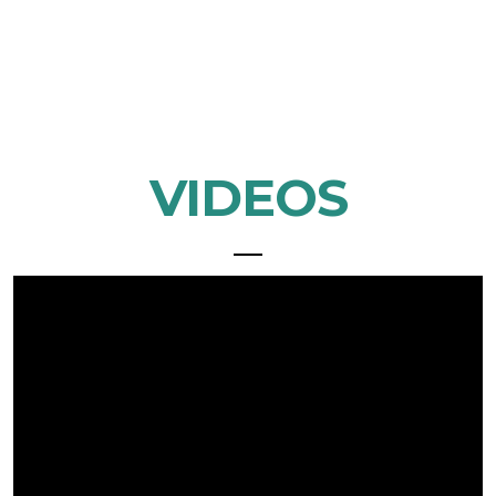
VIDEOS