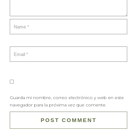
Guarda mi nombre, correo electrónico y web en este
navegador para la próxima vez que comente.