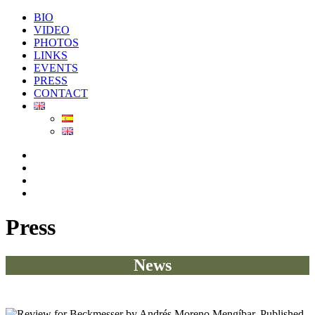
BIO
VIDEO
PHOTOS
LINKS
EVENTS
PRESS
CONTACT
Press
News