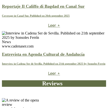
Reportaje Il Califfo di Bagdad en Canal Sur
Coverage in Canal Sur. Published on 26th september 2025
Leer +
News
www.cadenaser.com
Entrevista en Agenda Cultural de Andalucía
Interview in Cadena Ser de Sevilla. Published on 21th september 2025 by Sonsoles Ferrín
Leer +
Reviews
review