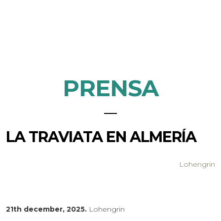
PRENSA
LA TRAVIATA EN ALMERÍA
Lohengrin
21th december, 2025.
Lohengrin