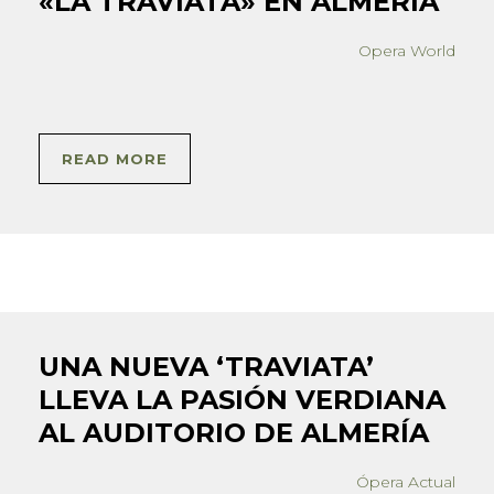
«LA TRAVIATA» EN ALMERÍA
Opera World
READ MORE
UNA NUEVA ‘TRAVIATA’
LLEVA LA PASIÓN VERDIANA
AL AUDITORIO DE ALMERÍA
Ópera Actual