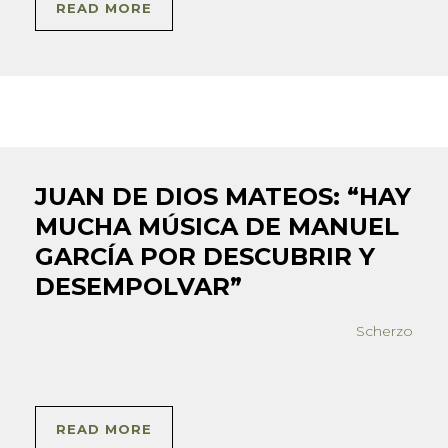
READ MORE
JUAN DE DIOS MATEOS: “HAY
MUCHA MÚSICA DE MANUEL
GARCÍA POR DESCUBRIR Y
DESEMPOLVAR”
Scherzo
READ MORE