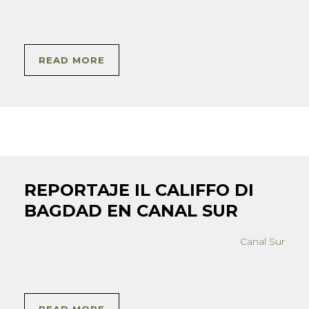
READ MORE
REPORTAJE IL CALIFFO DI
BAGDAD EN CANAL SUR
Canal Sur