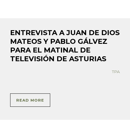
ENTREVISTA A JUAN DE DIOS
MATEOS Y PABLO GÁLVEZ
PARA EL MATINAL DE
TELEVISIÓN DE ASTURIAS
TPA
READ MORE