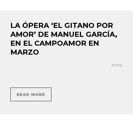
LA ÓPERA ‘EL GITANO POR
AMOR’ DE MANUEL GARCÍA,
EN EL CAMPOAMOR EN
MARZO
RTPA
READ MORE