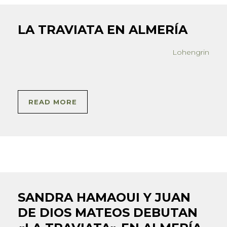
LA TRAVIATA EN ALMERÍA
Lohengrin
READ MORE
SANDRA HAMAOUI Y JUAN
DE DIOS MATEOS DEBUTAN