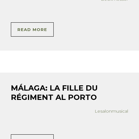
READ MORE
MÁLAGA: LA FILLE DU
RÉGIMENT AL PORTO
Lesalonmusical