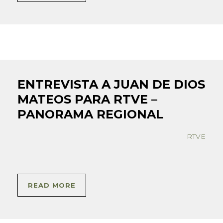
ENTREVISTA A JUAN DE DIOS
MATEOS PARA RTVE –
PANORAMA REGIONAL
RTVE
READ MORE