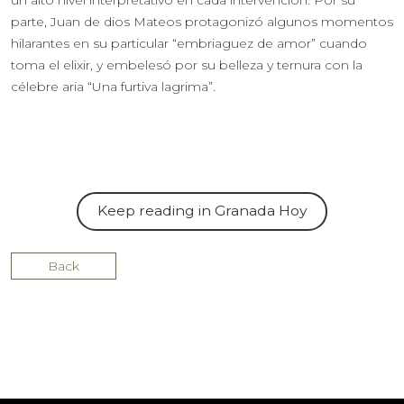
parte, Juan de dios Mateos protagonizó algunos momentos
hilarantes en su particular “embriaguez de amor” cuando
toma el elixir, y embelesó por su belleza y ternura con la
célebre aria “Una furtiva lagrima”.
Keep reading in Granada Hoy
Back