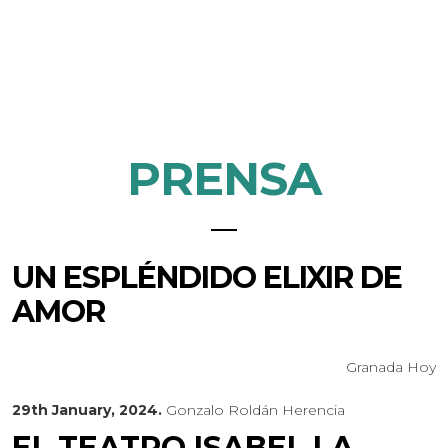
PRENSA
UN ESPLÉNDIDO ELIXIR DE
AMOR
Granada Hoy
29th January, 2024.
Gonzalo Roldán Herencia
EL TEATRO ISABEL LA