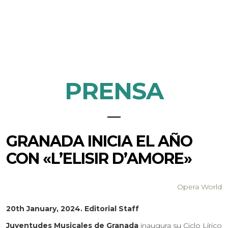
PRENSA
GRANADA INICIA EL AÑO
CON «L’ELISIR D’AMORE»
Opera World
20th January, 2024. Editorial Staff
Juventudes Musicales de Granada
inaugura su Ciclo Lírico