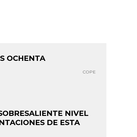
OS OCHENTA
COPE
SOBRESALIENTE NIVEL
ENTACIONES DE ESTA