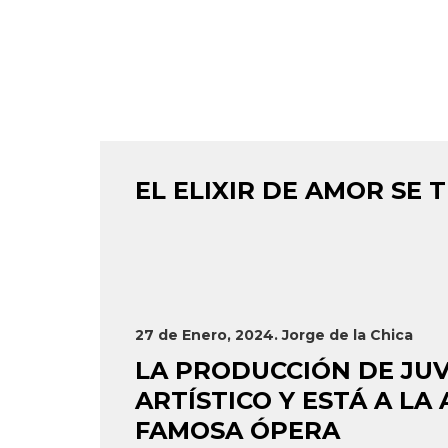
EL ELIXIR DE AMOR SE
27 de Enero, 2024. Jorge de la Chica
LA PRODUCCIÓN DE JU
ARTÍSTICO Y ESTÁ A L
FAMOSA ÓPERA