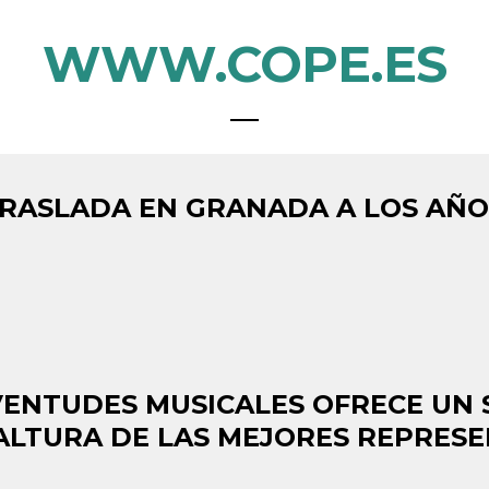
WWW.COPE.ES
 TRASLADA EN GRANADA A LOS AÑ
VENTUDES MUSICALES OFRECE UN 
A ALTURA DE LAS MEJORES REPRES